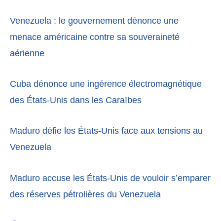
Venezuela : le gouvernement dénonce une
menace américaine contre sa souveraineté
aérienne
Cuba dénonce une ingérence électromagnétique
des États-Unis dans les Caraïbes
Maduro défie les États-Unis face aux tensions au
Venezuela
Maduro accuse les États-Unis de vouloir s’emparer
des réserves pétrolières du Venezuela