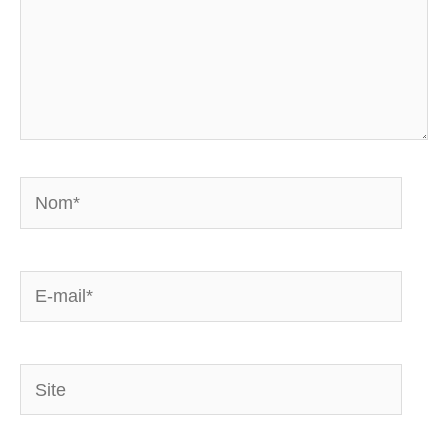
Nom*
E-
mail*
Site