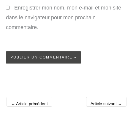
Enregistrer mon nom, mon e-mail et mon site
dans le navigateur pour mon prochain
commentaire.
←
Article précédent
Article suivant
→