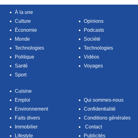
À la une
Culture
Opinions
Économie
Podcasts
Monde
Société
Technologies
Technologies
Politique
Vidéos
Santé
Voyages
Sport
Cuisine
Emploi
Qui sommes-nous
Environnement
Confidentialité
Faits divers
Conditions générales
Immobilier
Contact
Lifestyle
Publicités