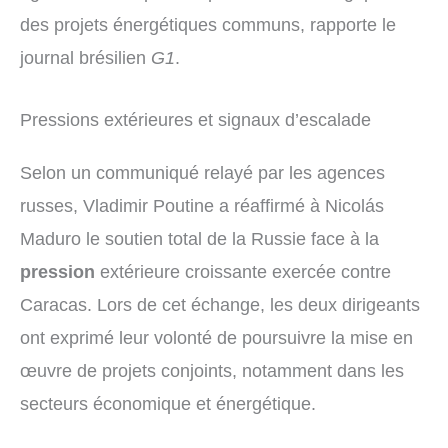
des projets énergétiques communs, rapporte le
journal brésilien
G1
.
Pressions extérieures et signaux d’escalade
Selon un communiqué relayé par les agences
russes, Vladimir Poutine a réaffirmé à Nicolás
Maduro le soutien total de la Russie face à la
pression
extérieure croissante exercée contre
Caracas. Lors de cet échange, les deux dirigeants
ont exprimé leur volonté de poursuivre la mise en
œuvre de projets conjoints, notamment dans les
secteurs économique et énergétique.