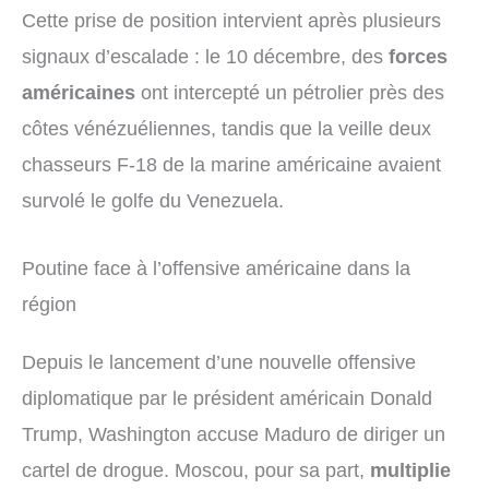
Cette prise de position intervient après plusieurs
signaux d’escalade : le 10 décembre, des
forces
américaines
ont intercepté un pétrolier près des
côtes vénézuéliennes, tandis que la veille deux
chasseurs F-18 de la marine américaine avaient
survolé le golfe du Venezuela.
Poutine face à l’offensive américaine dans la
région
Depuis le lancement d’une nouvelle offensive
diplomatique par le président américain Donald
Trump, Washington accuse Maduro de diriger un
cartel de drogue. Moscou, pour sa part,
multiplie