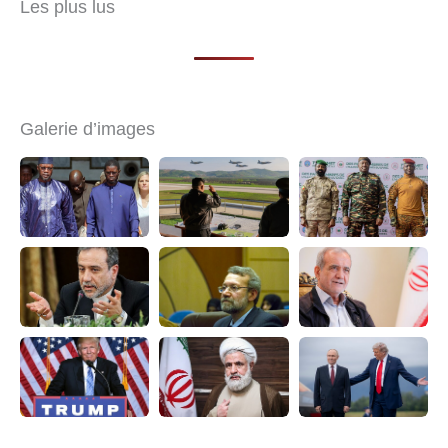
Les plus lus
Galerie d’images