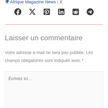
🌍 Afrique Magazine News
|
X
Laisser un commentaire
Votre adresse e-mail ne sera pas publiée.
Les
champs obligatoires sont indiqués avec
*
Écrivez
ici…