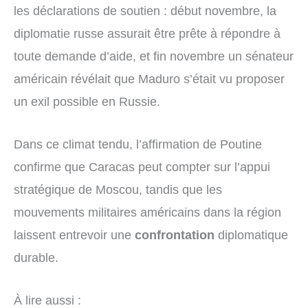
les déclarations de soutien : début novembre, la
diplomatie russe assurait être prête à répondre à
toute demande d’aide, et fin novembre un sénateur
américain révélait que Maduro s’était vu proposer
un exil possible en Russie.
Dans ce climat tendu, l’affirmation de Poutine
confirme que Caracas peut compter sur l’appui
stratégique de Moscou, tandis que les
mouvements militaires américains dans la région
laissent entrevoir une
confrontation
diplomatique
durable.
À lire aussi :