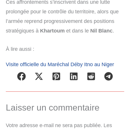
Ces affrontements s’inscrivent dans une lutte
prolongée pour le contrôle du territoire, alors que
l’armée reprend progressivement des positions
stratégiques à
Khartoum
et dans le
Nil Blanc
.
À lire aussi :
Visite officielle du Maréchal Déby Itno au Niger
Laisser un commentaire
Votre adresse e-mail ne sera pas publiée.
Les