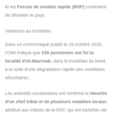
et les
Forces de soutien rapide (RSF)
continuent
de dévaster le pays.
Violences au Kordofan
Dans un communiqué publié le 19 octobre 2025,
l’OIM indique que
230 personnes ont fui la
localité d’Al-Mazroub
, dans le Kordofan du Nord,
à la suite d’une dégradation rapide des conditions
sécuritaires.
Les autorités soudanaises ont confirmé le
meurtre
d’un chef tribal et de plusieurs notables locaux
,
attribué aux milices de la RSF, qui ont toutefois nié