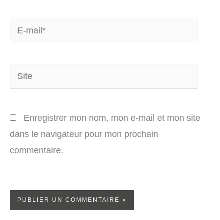
E-
mail*
Site
Enregistrer mon nom, mon e-mail et mon site
dans le navigateur pour mon prochain
commentaire.