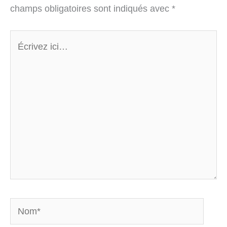
champs obligatoires sont indiqués avec
*
Écrivez
ici…
Nom*