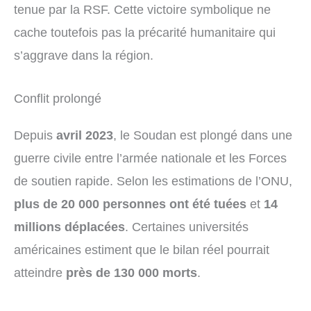
tenue par la RSF. Cette victoire symbolique ne
cache toutefois pas la précarité humanitaire qui
s’aggrave dans la région.
Conflit prolongé
Depuis
avril 2023
, le Soudan est plongé dans une
guerre civile entre l’armée nationale et les Forces
de soutien rapide. Selon les estimations de l’ONU,
plus de 20 000 personnes ont été tuées
et
14
millions déplacées
. Certaines universités
américaines estiment que le bilan réel pourrait
atteindre
près de 130 000 morts
.