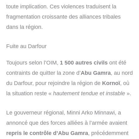
toute implication. Ces violences traduisent la
fragmentation croissante des alliances tribales
dans la région.
Fuite au Darfour
Toujours selon l’OIM,
1 500 autres civils
ont été
contraints de quitter la zone d’
Abu Gamra
, au nord
du Darfour, pour rejoindre la région de
Kornoï
, où
la situation reste «
hautement tendue et instable
».
Le gouverneur régional, Minni Arko Minnawi, a
annoncé que des forces alliées à l’armée avaient
repris le contrôle d’Abu Gamra
, précédemment