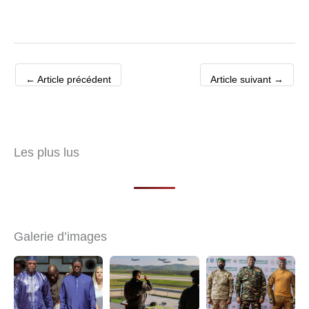
←
Article précédent
Article suivant
→
Les plus lus
Galerie d’images