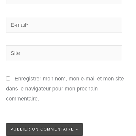
E-
mail*
Site
Enregistrer mon nom, mon e-mail et mon site
dans le navigateur pour mon prochain
commentaire.