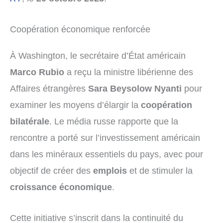
Coopération économique renforcée
À Washington, le secrétaire d’État américain
Marco Rubio
a reçu la ministre libérienne des
Affaires étrangères
Sara Beysolow Nyanti
pour
examiner les moyens d’élargir la
coopération
bilatérale
. Le média russe rapporte que la
rencontre a porté sur l’investissement américain
dans les minéraux essentiels du pays, avec pour
objectif de créer des
emplois
et de stimuler la
croissance économique
.
Cette initiative s’inscrit dans la continuité du