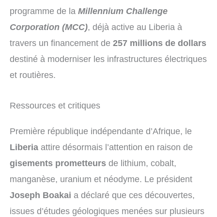
programme de la
Millennium Challenge
Corporation (MCC)
, déjà active au Liberia à
travers un financement de
257 millions de dollars
destiné à moderniser les infrastructures électriques
et routières.
Ressources et critiques
Première république indépendante d’Afrique, le
Liberia
attire désormais l’attention en raison de
gisements prometteurs
de lithium, cobalt,
manganèse, uranium et néodyme. Le président
Joseph Boakai
a déclaré que ces découvertes,
issues d’études géologiques menées sur plusieurs