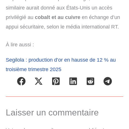
similaire aurait donné aux États-Unis un accès
privilégié au
cobalt et au cuivre
en échange d’un
appui sécuritaire, selon le média international RT.
À lire aussi :
Segilola : production d’or en hausse de 12 % au
troisième trimestre 2025
Laisser un commentaire