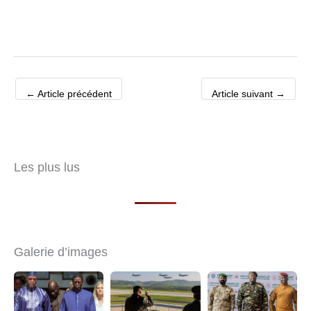
←
Article précédent
Article suivant
→
Les plus lus
Galerie d’images