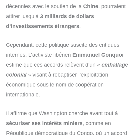
décennies avec le soutien de la
Chine
, pourraient
attirer jusqu’à
3 milliards de dollars
d’investissements étrangers
.
Cependant, cette politique suscite des critiques
internes. L’activiste libérien
Emmanuel Gonquoi
estime que ces accords relèvent d’un «
emballage
colonial
» visant à rebaptiser l’exploitation
économique sous le nom de coopération
internationale.
Il affirme que Washington cherche avant tout à
sécuriser ses intérêts miniers
, comme en
République démocratique du Congo, où un accord