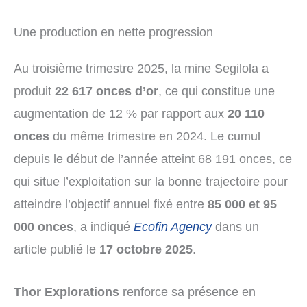
Une production en nette progression
Au troisième trimestre 2025, la mine Segilola a
produit
22 617 onces d’or
, ce qui constitue une
augmentation de 12 % par rapport aux
20 110
onces
du même trimestre en 2024. Le cumul
depuis le début de l’année atteint 68 191 onces, ce
qui situe l’exploitation sur la bonne trajectoire pour
atteindre l’objectif annuel fixé entre
85 000 et 95
000 onces
, a indiqué
Ecofin Agency
dans un
article publié le
17 octobre 2025
.
Thor Explorations
renforce sa présence en