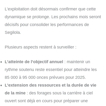
L’exploitation doit désormais confirmer que cette
dynamique se prolonge. Les prochains mois seront
décisifs pour consolider les performances de
Segilola.
Plusieurs aspects restent à surveiller :
L’atteinte de l’objectif annuel
: maintenir un
rythme soutenu reste essentiel pour atteindre les
85 000 à 95 000 onces prévues pour 2025.
L’extension des ressources et la durée de vie
de la mine
: des forages sous la carrière à ciel
ouvert sont déjà en cours pour préparer une