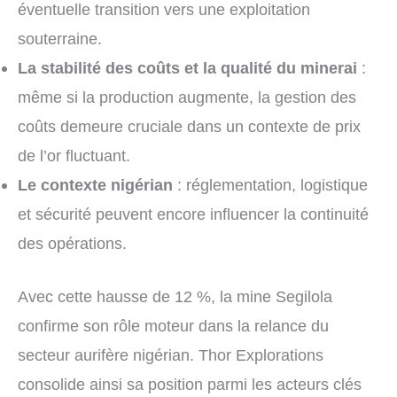
éventuelle transition vers une exploitation
souterraine.
La stabilité des coûts et la qualité du minerai
:
même si la production augmente, la gestion des
coûts demeure cruciale dans un contexte de prix
de l’or fluctuant.
Le contexte nigérian
: réglementation, logistique
et sécurité peuvent encore influencer la continuité
des opérations.
Avec cette hausse de 12 %, la mine Segilola
confirme son rôle moteur dans la relance du
secteur aurifère nigérian. Thor Explorations
consolide ainsi sa position parmi les acteurs clés