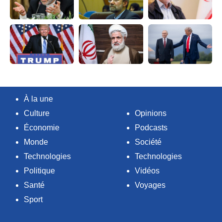
À la une
Culture
Opinions
Économie
Podcasts
Monde
Société
Technologies
Technologies
Politique
Vidéos
Santé
Voyages
Sport