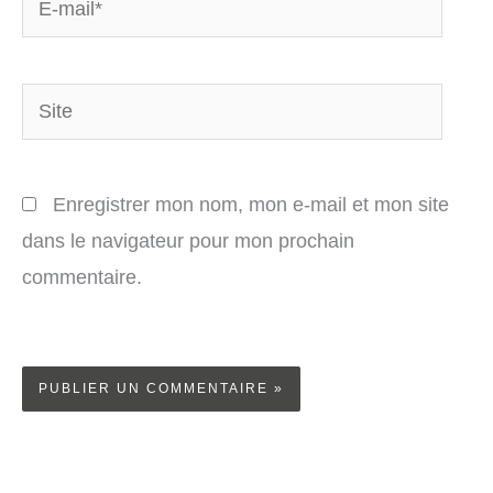
mail*
Site
Enregistrer mon nom, mon e-mail et mon site
dans le navigateur pour mon prochain
commentaire.