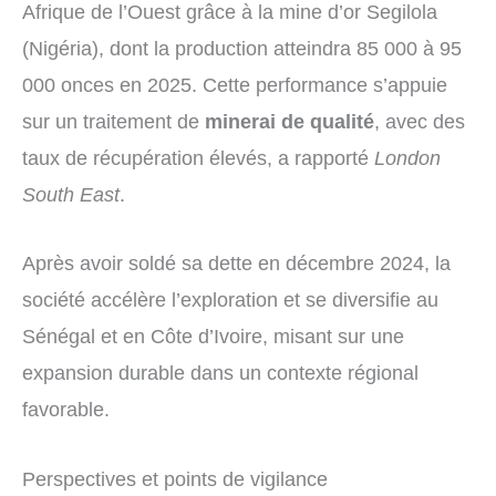
Afrique de l’Ouest grâce à la mine d’or Segilola
(Nigéria), dont la production atteindra 85 000 à 95
000 onces en 2025. Cette performance s’appuie
sur un traitement de
minerai de qualité
, avec des
taux de récupération élevés, a rapporté
London
South East
.
Après avoir soldé sa dette en décembre 2024, la
société accélère l’exploration et se diversifie au
Sénégal et en Côte d’Ivoire, misant sur une
expansion durable dans un contexte régional
favorable.
Perspectives et points de vigilance