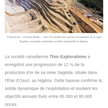
Crédit photo : Creamer Media — Vue d’ensemble des niveaux d’extraction de la mine
Segilola, principale exploitation aurifère industrielle du Nigéria.
La société canadienne
Thor Explorations
a
enregistré une progression de 12 % de la
production d’or de sa mine Segilola, située dans
l’État d’
Osun
, au Nigéria. Cette hausse confirme la
solide dynamique de l’exploitation et soutient les
objectifs annuels fixés entre 85 000 et 95 000
onces.