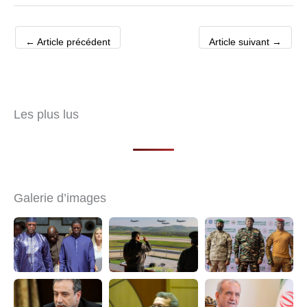
←
Article précédent
Article suivant
→
Les plus lus
Galerie d’images