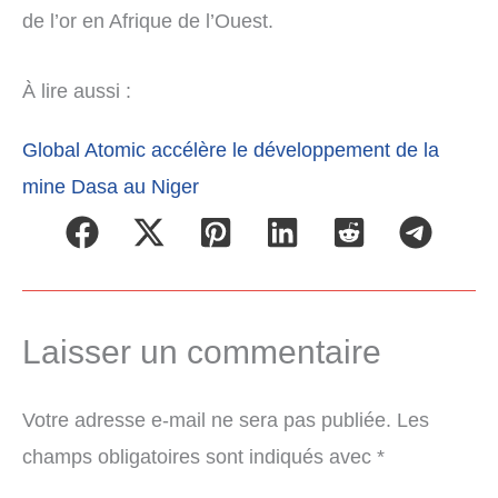
de l’or en Afrique de l’Ouest.
À lire aussi :
Global Atomic accélère le développement de la
mine Dasa au Niger
Laisser un commentaire
Votre adresse e-mail ne sera pas publiée.
Les
champs obligatoires sont indiqués avec
*