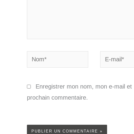
Nom*
E-
mail*
Enregistrer mon nom, mon e-mail et 
prochain commentaire.