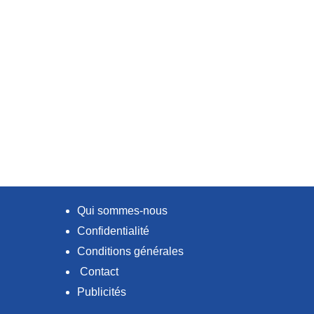
Qui sommes-nous
Confidentialité
Conditions générales
Contact
Publicités