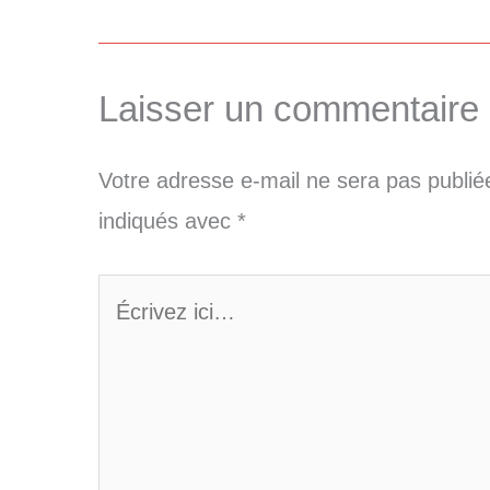
Laisser un commentaire
Votre adresse e-mail ne sera pas publié
indiqués avec
*
Écrivez
ici…