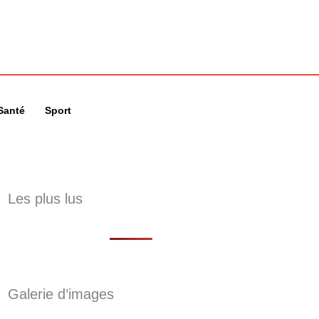
🔍
Santé
Sport
Les plus lus
Galerie d’images