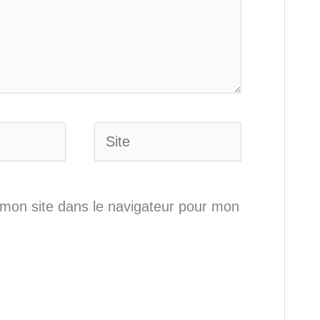
Site
mon site dans le navigateur pour mon