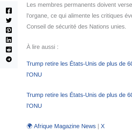
Les membres permanents doivent verser 1
l’organe, ce qui alimente les critiques 
Conseil de sécurité des Nations unies.
À lire aussi :
Trump retire les États-Unis de plus de 6
l’ONU
Trump retire les États-Unis de plus de 6
l’ONU
🌍 Afrique Magazine News
|
X