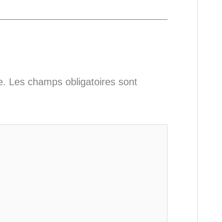
e.
Les champs obligatoires sont