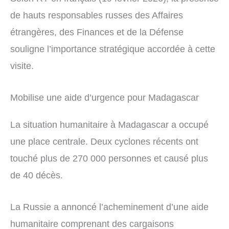
de hauts responsables russes des Affaires
étrangères, des Finances et de la Défense
souligne l’importance stratégique accordée à cette
visite.
Mobilise une aide d’urgence pour Madagascar
La situation humanitaire à Madagascar a occupé
une place centrale. Deux cyclones récents ont
touché plus de 270 000 personnes et causé plus
de 40 décès.
La Russie a annoncé l’acheminement d’une aide
humanitaire comprenant des cargaisons