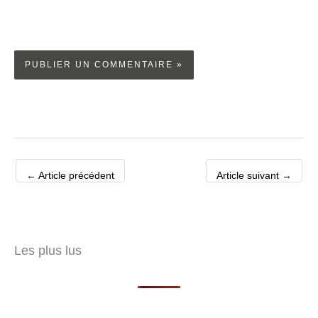
←
Article précédent
Article suivant
→
Les plus lus