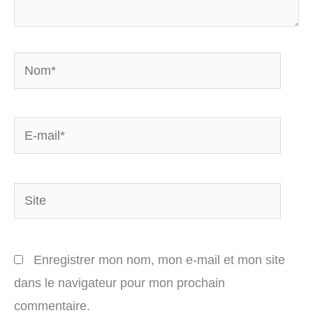
Nom*
E-
mail*
Site
Enregistrer mon nom, mon e-mail et mon site
dans le navigateur pour mon prochain
commentaire.