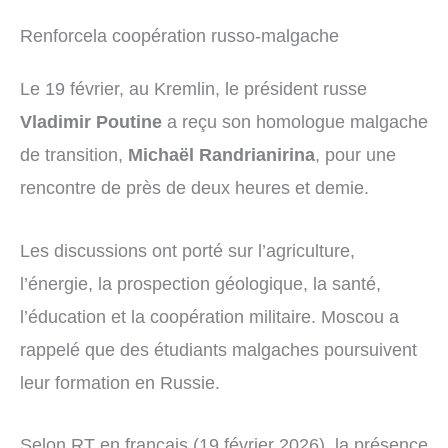
Renforcela coopération russo-malgache
Le 19 février, au Kremlin, le président russe
Vladimir Poutine
a reçu son homologue malgache
de transition,
Michaël Randrianirina
, pour une
rencontre de près de deux heures et demie.
Les discussions ont porté sur l’agriculture,
l’énergie, la prospection géologique, la santé,
l’éducation et la coopération militaire. Moscou a
rappelé que des étudiants malgaches poursuivent
leur formation en Russie.
Selon RT en français (19 février 2026), la présence