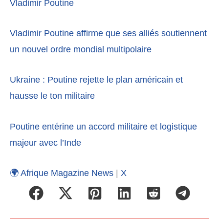
Vladimir Poutine
Vladimir Poutine affirme que ses alliés soutiennent
un nouvel ordre mondial multipolaire
Ukraine : Poutine rejette le plan américain et
hausse le ton militaire
Poutine entérine un accord militaire et logistique
majeur avec l’Inde
🌍 Afrique Magazine News
|
X