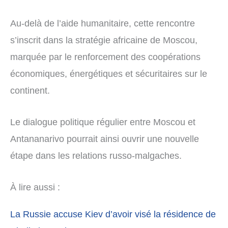
Au-delà de l’aide humanitaire, cette rencontre
s’inscrit dans la stratégie africaine de Moscou,
marquée par le renforcement des coopérations
économiques, énergétiques et sécuritaires sur le
continent.
Le dialogue politique régulier entre Moscou et
Antananarivo pourrait ainsi ouvrir une nouvelle
étape dans les relations russo-malgaches.
À lire aussi :
La Russie accuse Kiev d’avoir visé la résidence de