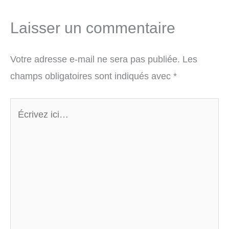
Laisser un commentaire
Votre adresse e-mail ne sera pas publiée.
Les
champs obligatoires sont indiqués avec
*
Écrivez
ici…