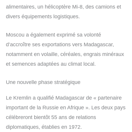
alimentaires, un hélicoptère Mi-8, des camions et
divers équipements logistiques.
Moscou a également exprimé sa volonté
d’accroître ses exportations vers Madagascar,
notamment en volaille, céréales, engrais minéraux
et semences adaptées au climat local.
Une nouvelle phase stratégique
Le Kremlin a qualifié Madagascar de « partenaire
important de la Russie en Afrique ». Les deux pays
célébreront bientôt 55 ans de relations
diplomatiques, établies en 1972.