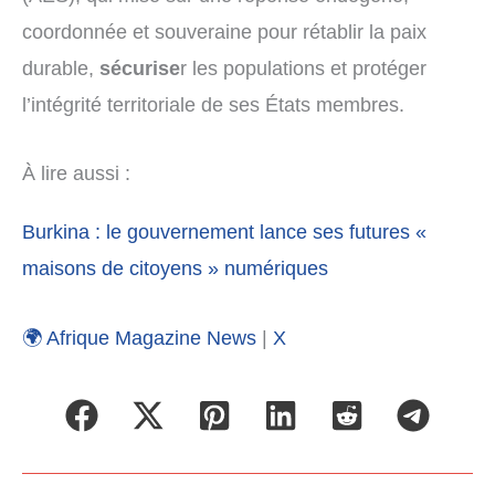
coordonnée et souveraine pour rétablir la paix
durable,
sécurise
r les populations et protéger
l’intégrité territoriale de ses États membres.
À lire aussi :
Burkina : le gouvernement lance ses futures «
maisons de citoyens » numériques
🌍 Afrique Magazine News
|
X