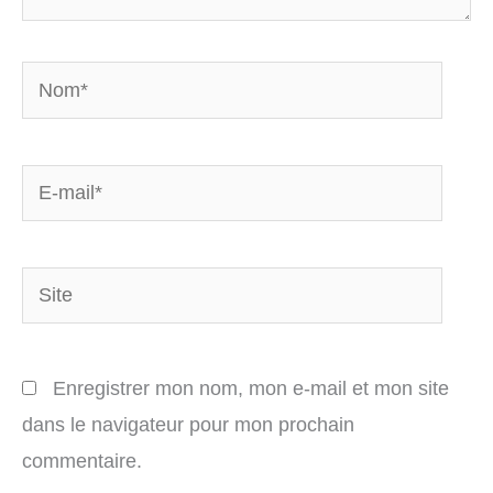
Nom*
E-
mail*
Site
Enregistrer mon nom, mon e-mail et mon site
dans le navigateur pour mon prochain
commentaire.