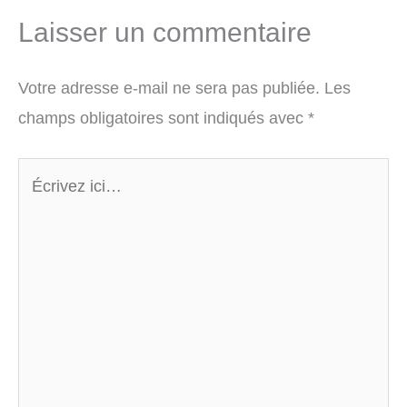
Laisser un commentaire
Votre adresse e-mail ne sera pas publiée.
Les
champs obligatoires sont indiqués avec
*
Écrivez
ici…