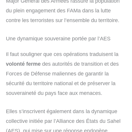
Major Général des Armées rassure la population
du plein engagement des FAMa dans la lutte
contre les terroristes sur l’ensemble du territoire.
Une dynamique souveraine portée par l’AES
Il faut souligner que ces opérations traduisent la
volonté ferme
des autorités de transition et des
Forces de Défense maliennes de garantir la
sécurité du territoire national et de préserver la
souveraineté du pays face aux menaces.
Elles s’inscrivent également dans la dynamique
collective initiée par l’Alliance des États du Sahel
(AES), qui mise sur une réponse endogène,