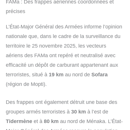
FAMa : Des frappes aériennes coordonnées et
précises
L’État-Major Général des Armées informe l’opinion
nationale que, dans le cadre de la surveillance du
territoire le 25 novembre 2025, les vecteurs
aériens des FAMa ont repéré et neutralisé avec
efficacité un dépôt de carburant appartenant aux
terroristes, situé à
19 km
au nord de
Sofara
(région de Mopti).
Des frappes ont également détruit une base des
groupes armés terroristes à
30 km
à l’est de
Tidermène
et à
80 km
au nord de Ménaka. L’État-