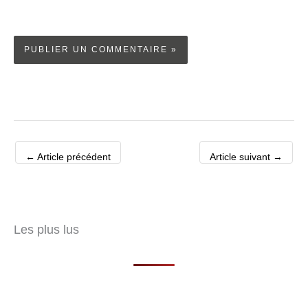
←
Article précédent
Article suivant
→
Les plus lus