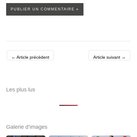
←
Article précédent
Article suivant
→
Les plus lus
Galerie d’images