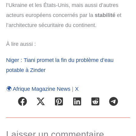
l’Ukraine et les États-Unis, mais aussi d’autres
acteurs européens concernés par la
stabilité
et
l’architecture sécuritaire du continent.
À lire aussi :
Niger : Tiani promet la fin du problème d’eau
potable à Zinder
🌍 Afrique Magazine News
|
X
Laisser un commentaire