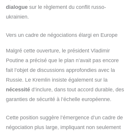
dialogue
sur le règlement du conflit russo-
ukrainien.
Vers un cadre de négociations élargi en Europe
Malgré cette ouverture, le président Vladimir
Poutine a précisé que le plan n’avait pas encore
fait l’objet de discussions approfondies avec la
Russie. Le Kremlin insiste également sur la
nécessité
d’inclure, dans tout accord durable, des
garanties de sécurité à l’échelle européenne.
Cette position suggère l’émergence d’un cadre de
négociation plus large, impliquant non seulement