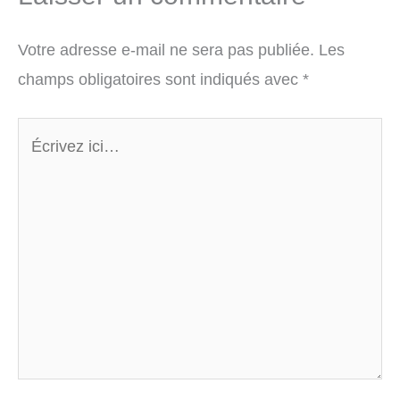
Votre adresse e-mail ne sera pas publiée.
Les
champs obligatoires sont indiqués avec
*
Écrivez
ici…