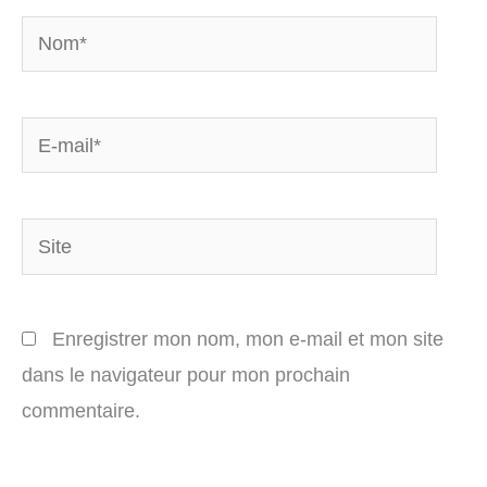
Nom*
E-
mail*
Site
Enregistrer mon nom, mon e-mail et mon site
dans le navigateur pour mon prochain
commentaire.