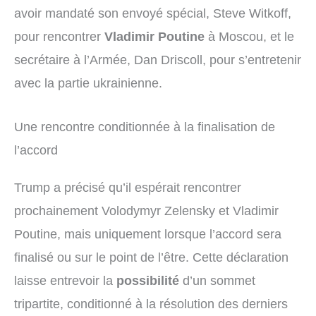
avoir mandaté son envoyé spécial, Steve Witkoff,
pour rencontrer
Vladimir Poutine
à Moscou, et le
secrétaire à l’Armée, Dan Driscoll, pour s’entretenir
avec la partie ukrainienne.
Une rencontre conditionnée à la finalisation de
l’accord
Trump a précisé qu’il espérait rencontrer
prochainement Volodymyr Zelensky et Vladimir
Poutine, mais uniquement lorsque l’accord sera
finalisé ou sur le point de l’être. Cette déclaration
laisse entrevoir la
possibilité
d’un sommet
tripartite, conditionné à la résolution des derniers