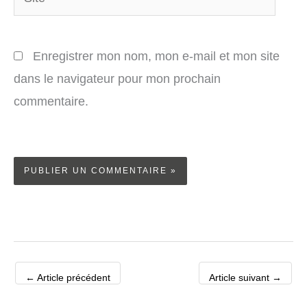
Enregistrer mon nom, mon e-mail et mon site
dans le navigateur pour mon prochain
commentaire.
←
Article précédent
Article suivant
→