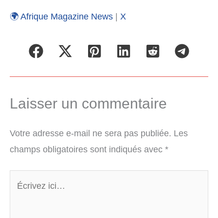
🌍 Afrique Magazine News
|
X
Laisser un commentaire
Votre adresse e-mail ne sera pas publiée.
Les
champs obligatoires sont indiqués avec
*
Écrivez
ici…