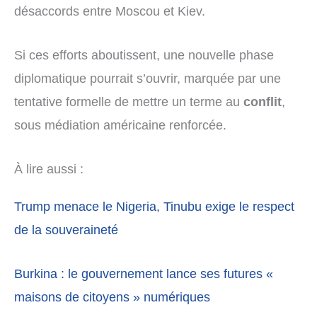
désaccords entre Moscou et Kiev.
Si ces efforts aboutissent, une nouvelle phase
diplomatique pourrait s’ouvrir, marquée par une
tentative formelle de mettre un terme au
conflit
,
sous médiation américaine renforcée.
À lire aussi :
Trump menace le Nigeria, Tinubu exige le respect
de la souveraineté
Burkina : le gouvernement lance ses futures «
maisons de citoyens » numériques