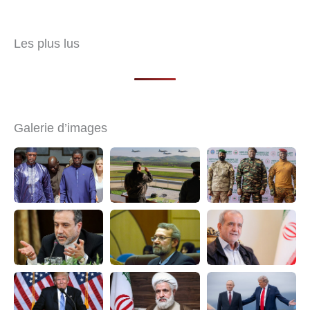
Les plus lus
Galerie d’images