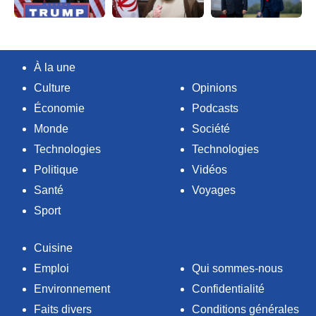
À la une
Culture
Opinions
Économie
Podcasts
Monde
Société
Technologies
Technologies
Politique
Vidéos
Santé
Voyages
Sport
Cuisine
Emploi
Qui sommes-nous
Environnement
Confidentialité
Faits divers
Conditions générales