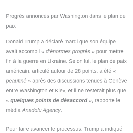
Progrès annoncés par Washington dans le plan de
paix
Donald Trump a déclaré mardi que son équipe
avait accompli «
d’énormes progrès
» pour mettre
fin à la guerre en Ukraine. Selon lui, le plan de paix
américain, articulé autour de 28 points, a été «
peaufiné
» après des discussions tenues à Genève
entre Washington et Kiev, et il ne resterait plus que
«
quelques points de désaccord
», rapporte le
média
Anadolu Agency
.
Pour faire avancer le processus, Trump a indiqué