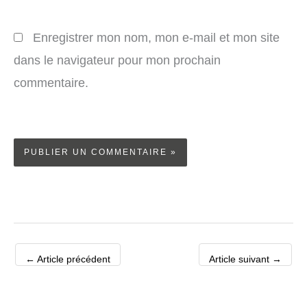
Enregistrer mon nom, mon e-mail et mon site
dans le navigateur pour mon prochain
commentaire.
←
Article précédent
Article suivant
→