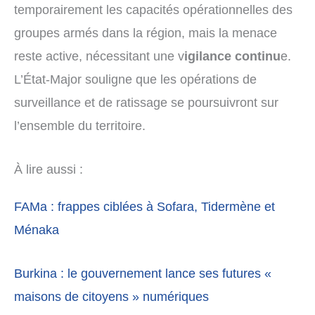
temporairement les capacités opérationnelles des
groupes armés dans la région, mais la menace
reste active, nécessitant une v
igilance continu
e.
L’État-Major souligne que les opérations de
surveillance et de ratissage se poursuivront sur
l’ensemble du territoire.
À lire aussi :
FAMa : frappes ciblées à Sofara, Tidermène et
Ménaka
Burkina : le gouvernement lance ses futures «
maisons de citoyens » numériques