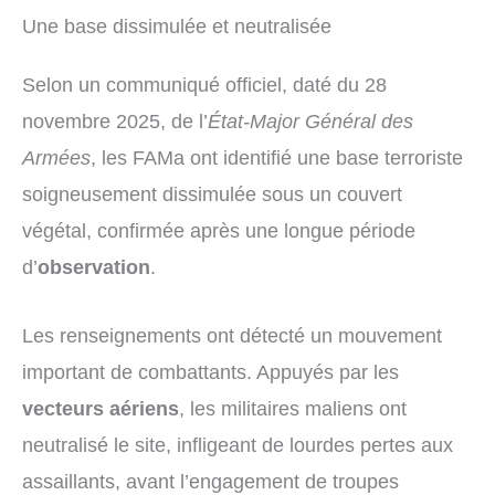
Une base dissimulée et neutralisée
Selon un communiqué officiel, daté du 28
novembre 2025, de l’
État-Major Général des
Armées
, les FAMa ont identifié une base terroriste
soigneusement dissimulée sous un couvert
végétal, confirmée après une longue période
d’
observation
.
Les renseignements ont détecté un mouvement
important de combattants. Appuyés par les
vecteurs aériens
, les militaires maliens ont
neutralisé le site, infligeant de lourdes pertes aux
assaillants, avant l’engagement de troupes