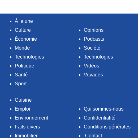
À la une
Culture
Opinions
Économie
Podcasts
Monde
Société
Technologies
Technologies
Politique
Vidéos
Santé
Voyages
Sport
Cuisine
Emploi
Qui sommes-nous
Environnement
Confidentialité
Faits divers
Conditions générales
Immobilier
Contact