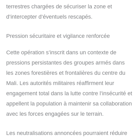
terrestres chargées de sécuriser la zone et
d’intercepter d’éventuels rescapés.
Pression sécuritaire et vigilance renforcée
Cette opération s’inscrit dans un contexte de
pressions persistantes des groupes armés dans
les zones forestières et frontalières du centre du
Mali. Les autorités militaires réaffirment leur
engagement total dans la lutte contre l’insécurité et
appellent la population à maintenir sa collaboration
avec les forces engagées sur le terrain.
Les neutralisations annoncées pourraient réduire