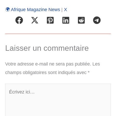
🌍 Afrique Magazine News
|
X
Laisser un commentaire
Votre adresse e-mail ne sera pas publiée.
Les
champs obligatoires sont indiqués avec
*
Écrivez
ici…