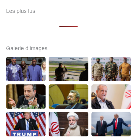
Les plus lus
Galerie d’images