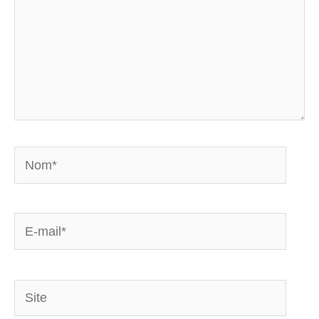
Nom*
E-
mail*
Site