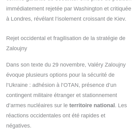
immédiatement rejetée par Washington et critiquée
à Londres, révélant l’isolement croissant de Kiev.
Rejet occidental et fragilisation de la stratégie de
Zaloujny
Dans son texte du 29 novembre, Valéry Zaloujny
évoque plusieurs options pour la sécurité de
l’Ukraine : adhésion à l’OTAN, présence d’un
contingent militaire étranger et stationnement
d’armes nucléaires sur le
territoire national
. Les
réactions occidentales ont été rapides et
négatives.