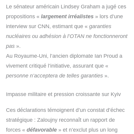
Le sénateur américain Lindsey Graham a jugé ces
propositions «
largement irréalistes
» lors d’une
interview sur CNN, estimant que «
garanties
nucléaires ou adhésion à l’OTAN ne fonctionneront
pas
».
Au Royaume-Uni, l’ancien diplomate Ian Proud a
vivement critiqué l’initiative, assurant que «
personne n’acceptera de telles garanties
».
Impasse militaire et pression croissante sur Kyiv
Ces déclarations témoignent d’un constat d’échec
stratégique : Zaloujny reconnaît un rapport de
forces «
défavorable
» et n’exclut plus un long