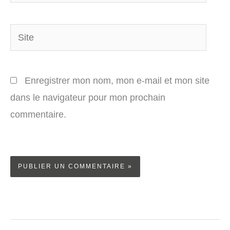
mail*
Site
Enregistrer mon nom, mon e-mail et mon site
dans le navigateur pour mon prochain
commentaire.