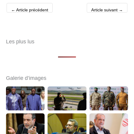
←
Article précédent
Article suivant
→
Les plus lus
Galerie d’images