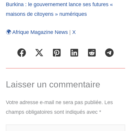
Burkina : le gouvernement lance ses futures «
maisons de citoyens » numériques
🌍 Afrique Magazine News
|
X
Laisser un commentaire
Votre adresse e-mail ne sera pas publiée.
Les
champs obligatoires sont indiqués avec
*
Écrivez