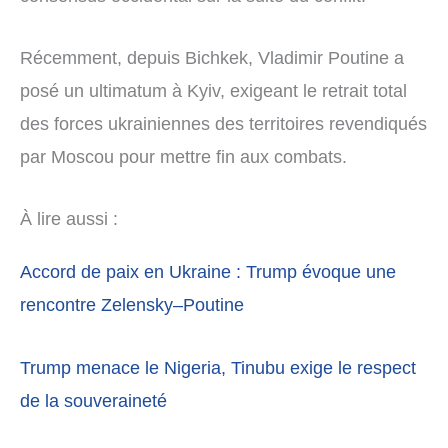
Récemment, depuis Bichkek, Vladimir Poutine a
posé un ultimatum à Kyiv, exigeant le retrait total
des forces ukrainiennes des territoires revendiqués
par Moscou pour mettre fin aux combats.
À lire aussi :
Accord de paix en Ukraine : Trump évoque une
rencontre Zelensky–Poutine
Trump menace le Nigeria, Tinubu exige le respect
de la souveraineté