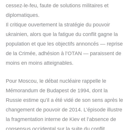
cessez-le-feu, faute de solutions militaires et
diplomatiques.
Il critique ouvertement la stratégie du pouvoir
ukrainien, alors que la fatigue du conflit gagne la
population et que les objectifs annoncés — reprise
de la Crimée, adhésion à l’OTAN — paraissent de
moins en moins atteignables.
Pour Moscou, le débat nucléaire rappelle le
Mémorandum de Budapest de 1994, dont la
Russie estime qu’il a été vidé de son sens après le
changement de pouvoir de 2014. L’épisode illustre
la fragmentation interne de Kiev et l’absence de
consensus occidental sur la suite du conflit.