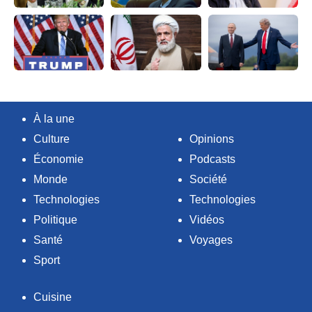
À la une
Culture
Opinions
Économie
Podcasts
Monde
Société
Technologies
Technologies
Politique
Vidéos
Santé
Voyages
Sport
Cuisine